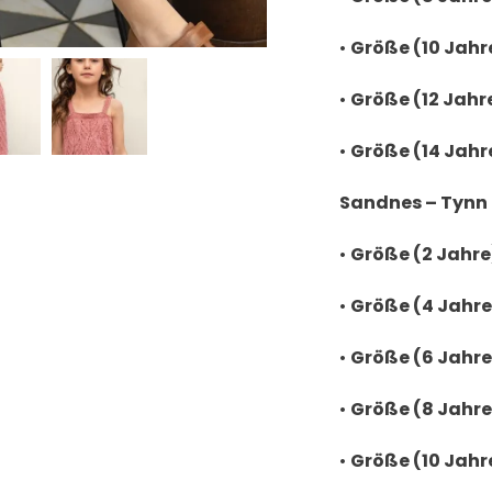
•
Größe (10 Jahr
•
Größe (12 Jahre
•
Größe (14 Jahr
Sandnes – Tynn 
•
Größe (2 Jahre
•
Größe (4 Jahre
•
Größe (6 Jahre
•
Größe (8 Jahre
•
Größe (10 Jahr