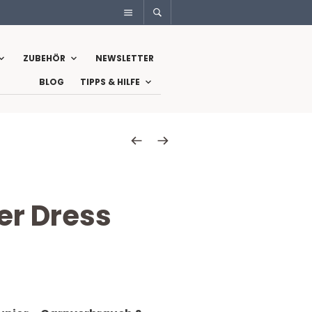
ZUBEHÖR
NEWSLETTER
BLOG
TIPPS & HILFE
r Dress