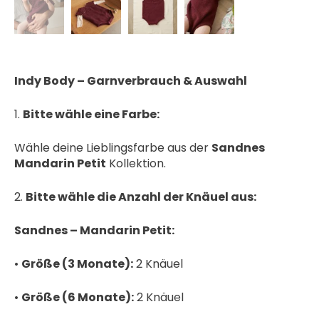
Indy Body – Garnverbrauch & Auswahl
1.
Bitte wähle eine Farbe:
Wähle deine Lieblingsfarbe aus der
Sandnes
Mandarin Petit
Kollektion.
2.
Bitte wähle die Anzahl der Knäuel aus:
Sandnes – Mandarin Petit:
•
Größe (3 Monate):
2 Knäuel
•
Größe (6 Monate):
2 Knäuel